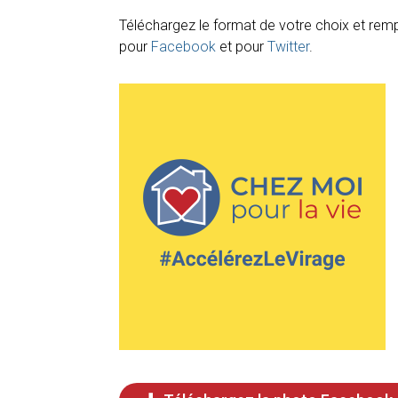
Téléchargez le format de votre choix et rem
pour
Facebook
et
pour
Twitter
.