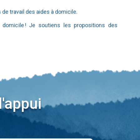
 de travail des aides à domicile.
 domicile ! Je soutiens les propositions des
d'appui