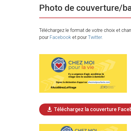
Photo de couverture/b
Téléchargez le format de votre choix et cha
pour
Facebook
et
pour
Twitter
.
Téléchargez la couverture Fac