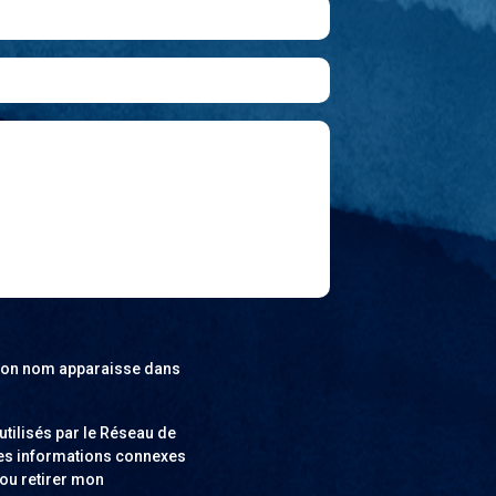
e mon nom apparaisse dans
utilisés par le Réseau de
tres informations connexes
 ou retirer mon