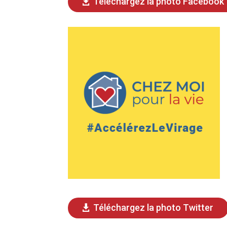
Téléchargez la photo Facebook
Téléchargez la photo Twitter