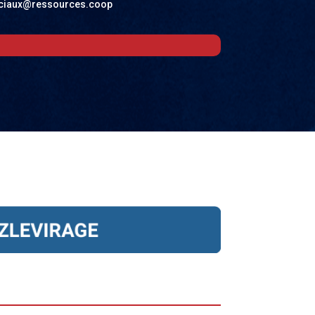
sociaux@ressources.coop