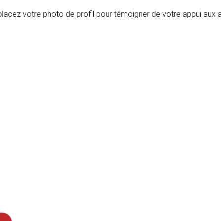
placez votre photo de profil pour
témoigner de votre appui aux a