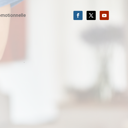
omotionnelle