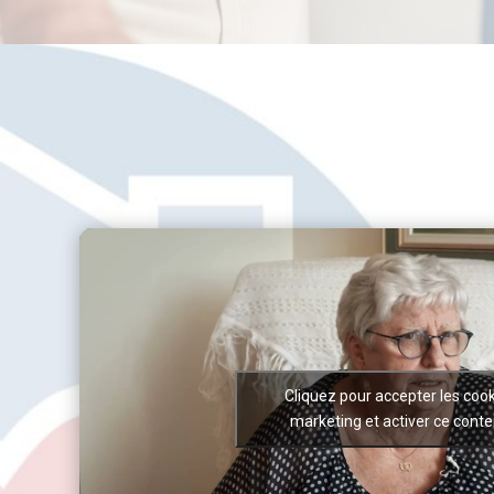
Cliquez pour accepter les coo
marketing et activer ce cont