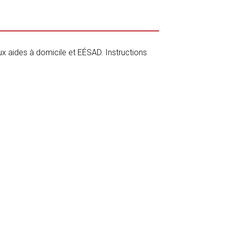
x aides à domicile et EÉSAD. Instructions