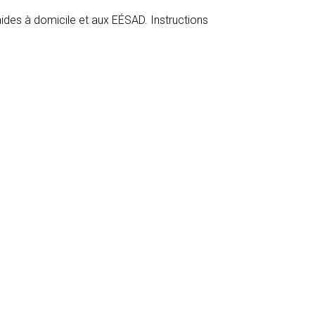
ides à domicile et aux EÉSAD. Instructions