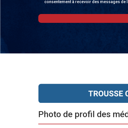
consentement à recevoir des messages de l
Photo de profil des mé